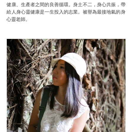
健康、生產者之間的良善循環。身土不二，身心共振，帶
給人身心靈健康是一生投入的志業。被譽為最接地氣的身
心靈老師。