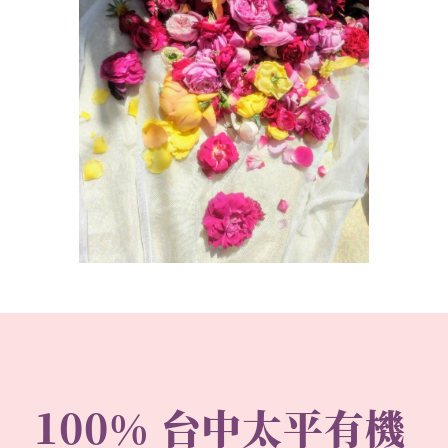
100% 台中太平有機